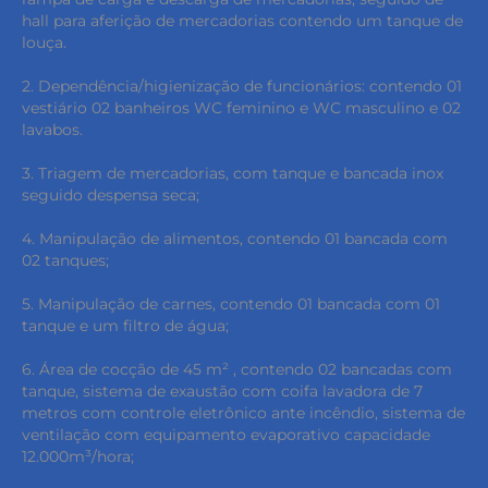
hall para aferição de mercadorias contendo um tanque de
louça.
2. Dependência/higienização de funcionários: contendo 01
vestiário 02 banheiros WC feminino e WC masculino e 02
lavabos.
3. Triagem de mercadorias, com tanque e bancada inox
seguido despensa seca;
4. Manipulação de alimentos, contendo 01 bancada com
02 tanques;
5. Manipulação de carnes, contendo 01 bancada com 01
tanque e um filtro de água;
6. Área de cocção de 45 m² , contendo 02 bancadas com
tanque, sistema de exaustão com coifa lavadora de 7
metros com controle eletrônico ante incêndio, sistema de
ventilação com equipamento evaporativo capacidade
12.000m³/hora;