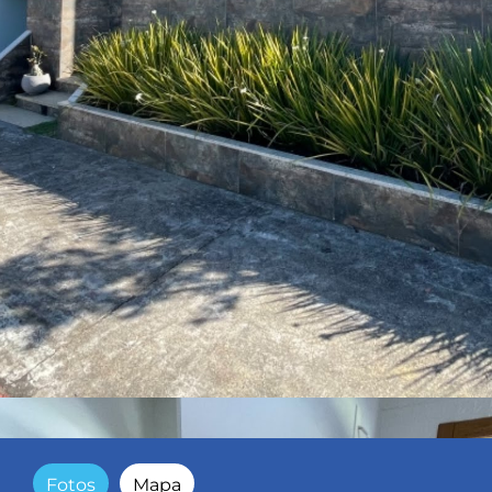
Fotos
Mapa